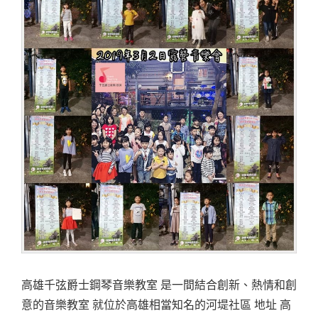
高雄千弦爵士鋼琴音樂教室 是一間結合創新、熱情和創
意的音樂教室 就位於高雄相當知名的河堤社區 地址 高