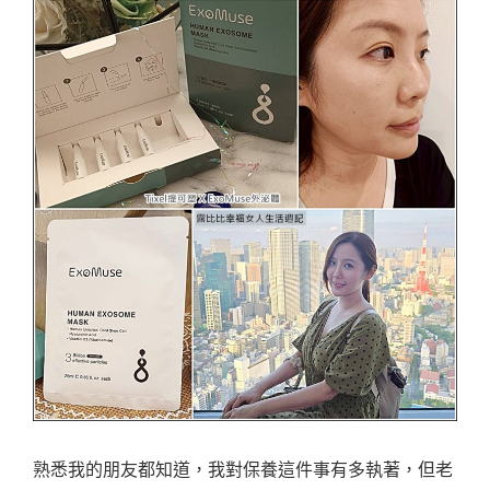
熟悉我的朋友都知道，我對保養這件事有多執著，但老