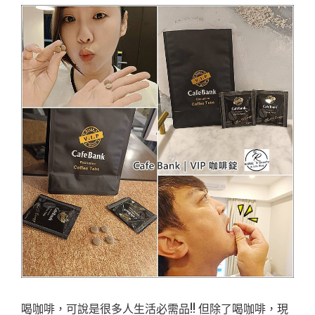
喝咖啡，可說是很多人生活必需品!! 但除了喝咖啡，現