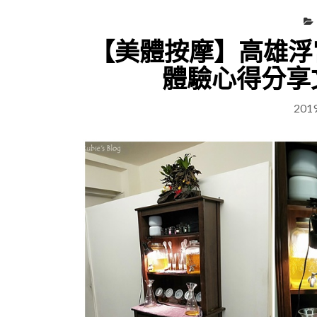
【美體按摩】高雄浮
體驗心得分享
201