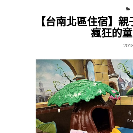
【台南北區住宿】親子
瘋狂的童
201