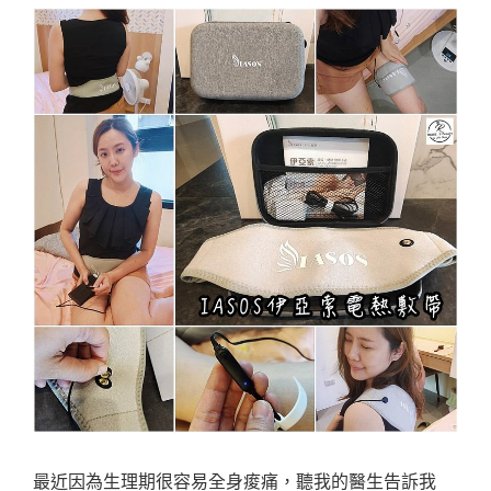
最近因為生理期很容易全身痠痛，聽我的醫生告訴我