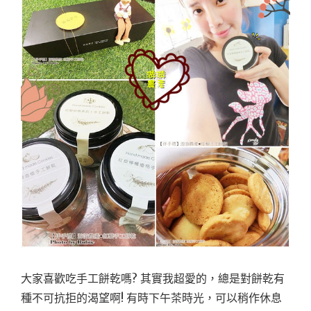
大家喜歡吃手工餅乾嗎? 其實我超愛的，總是對餅乾有
種不可抗拒的渴望啊! 有時下午茶時光，可以稍作休息