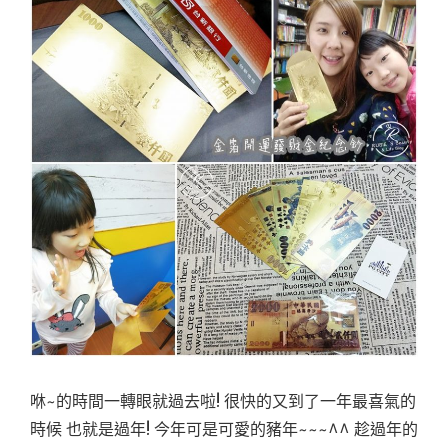
咻~的時間一轉眼就過去啦! 很快的又到了一年最喜氣的
時候 也就是過年! 今年可是可愛的豬年~~~^^ 趁過年的