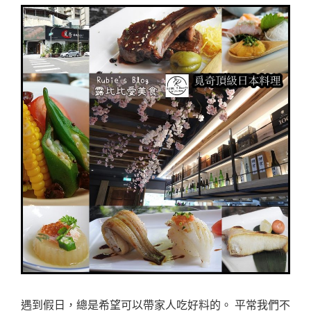
遇到假日，總是希望可以帶家人吃好料的。 平常我們不