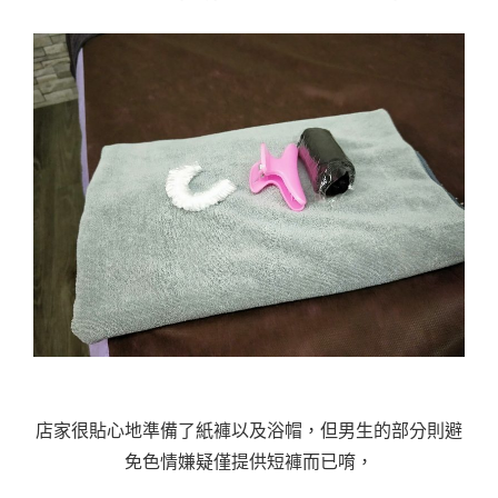
店家很貼心地準備了紙褲以及浴帽，但男生的部分則避
免色情嫌疑僅提供短褲而已唷，