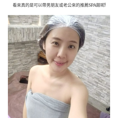
看來真的是可以帶男朋友或老公來的推薦SPA館呢!