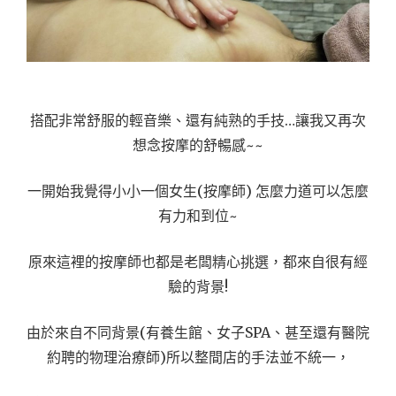
搭配非常舒服的輕音樂、還有純熟的手技…讓我又再次
想念按摩的舒暢感~~
一開始我覺得小小一個女生(按摩師) 怎麼力道可以怎麼
有力和到位~
原來這裡的按摩師也都是老闆精心挑選，都來自很有經
驗的背景!
由於來自不同背景(有養生館、女子SPA、甚至還有醫院
約聘的物理治療師)所以整間店的手法並不統一，