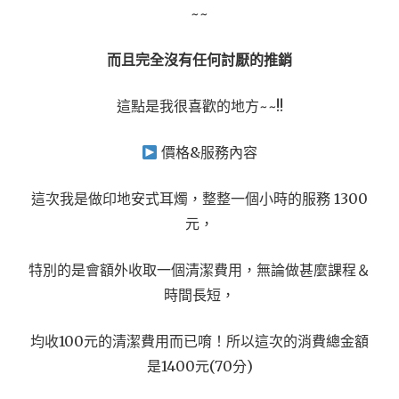
~~
而且完全沒有任何討厭的推銷
這點是我很喜歡的地方~~!!
價格&服務內容
這次我是做印地安式耳燭，整整一個小時的服務 1300
元，
特別的是會額外收取一個清潔費用，無論做甚麼課程＆
時間長短，
均收100元的清潔費用而已唷！所以這次的消費總金額
是1400元(70分)