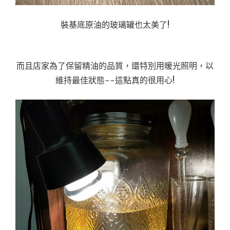
裝基底原油的玻璃罐也太美了!
而且店家為了保留精油的品質，還特別用暖光照明，以
維持最佳狀態~~這點真的很用心!