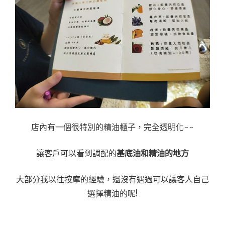
店內有一個很特別的精油櫃子，完全透明化~~
讓客戶可以看到調配的
基底油和精油的地方
大部分我以往按摩的經驗，還沒有遇過可以讓客人自己
選擇精油的呢!