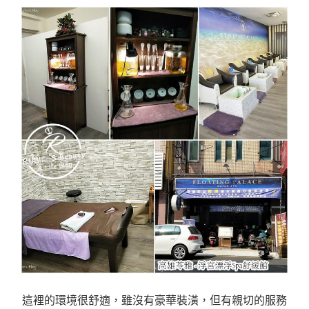
這裡的環境很舒適，雖沒有豪華裝潢，但有親切的服務