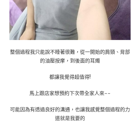
整個過程我只能說不睡著很難，從一開始的肩頸、背部
的油壓按摩，到後面的耳燭
都讓我覺得超值得!
馬上跟店家想預約下次帶全家人來~~
可能因為有透過良好的溝通，也讓我感覺整個過程的力
道就是我要的