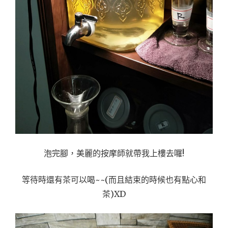
泡完腳，美麗的按摩師就帶我上樓去囉!
等待時還有茶可以喝~~(而且結束的時候也有點心和
茶)XD