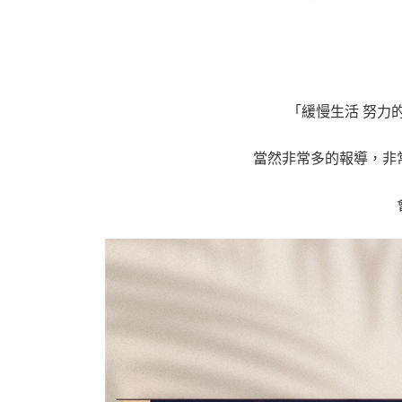
「緩慢生活 努力
當然非常多的報導，非
會發現內心很