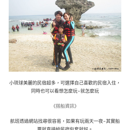
小琉球美麗的民宿超多，可選擇自己喜歡的民宿入住，
同時也可以看想怎麼玩~就怎麼玩
《搭船資訊》
航班透過網站找尋很容易，如果有玩兩天一夜~其實船
票就直接給民宿包套就好。