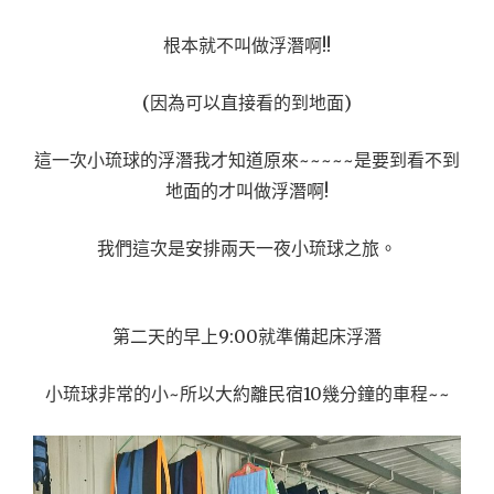
根本就不叫做浮潛啊!!
(因為可以直接看的到地面)
這一次小琉球的浮潛我才知道原來~~~~~是要到看不到
地面的才叫做浮潛啊!
我們這次是安排兩天一夜小琉球之旅。
第二天的早上9:00就準備起床浮潛
小琉球非常的小~所以大約離民宿10幾分鐘的車程~~