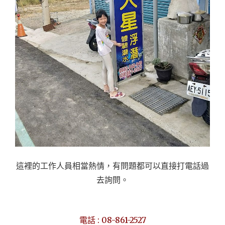
這裡的工作人員相當熱情，有問題都可以直接打電話過
去詢問。
電話 : 08-861-2527