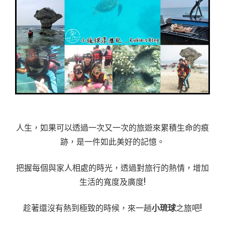
人生，如果可以透過一次又一次的旅遊來累積生命的痕
跡，是一件如此美好的記憶。
把握每個與家人相處的時光，透過對旅行的熱情，增加
生活的寬度及廣度!
趁著還沒有熱到極致的時候，來一趟
小琉球
之旅吧!