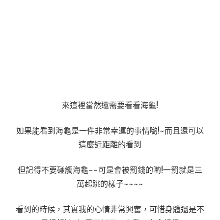
來這裡當然還需要看看海龜!
如果能看到海龜是一件非常幸運的事情喲!~而且還可以
這麼近距離的看到
但記得不要碰觸海龜~~可是會被罰錢的喲!一罰就是三
萬起跳的樣子~~~~
看到的時候，其實我的心情非常興奮，可惜身體還是不