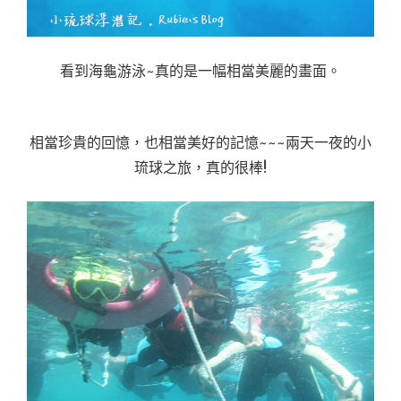
看到海龜游泳~真的是一幅相當美麗的畫面。
相當珍貴的回憶，也相當美好的記憶~~~兩天一夜的小
琉球之旅，真的很棒!