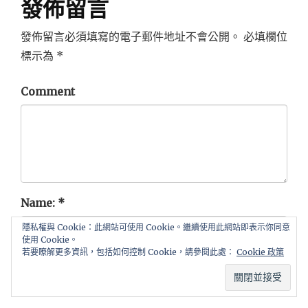
發佈留言
發佈留言必須填寫的電子郵件地址不會公開。
必填欄位
標示為
*
Comment
Name:
*
隱私權與 Cookie：此網站可使用 Cookie。繼續使用此網站即表示你同意
使用 Cookie。
若要瞭解更多資訊，包括如何控制 Cookie，請參閱此處：
Cookie 政策
Email
*