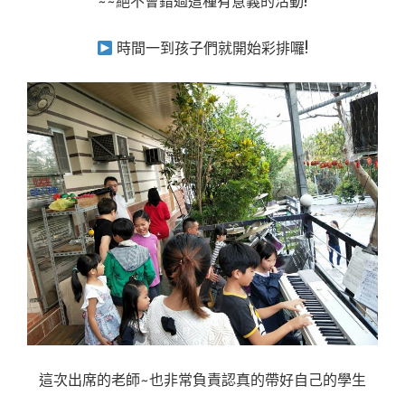
~~絕不會錯過這種有意義的活動!
時間一到孩子們就開始彩排囉!
這次出席的老師~也非常負責認真的帶好自己的學生