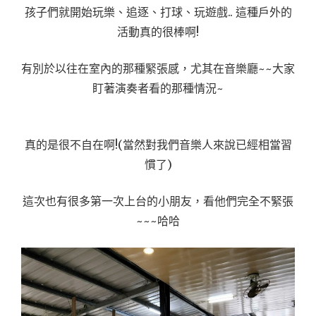
孩子們就開始玩樂、追逐、打球、玩遊戲.. 這種戶外的
活動真的很棒啊!
有別於以往在室內的那種緊張感，尤其在音樂廳~~大家
盯著演奏者看的那種情況~
真的是很不自在啊!(當然對我們音樂人來說已經相當習
慣了)
這次也有很多第一次上台的小朋友，看他們完全不緊張
~~~哈哈