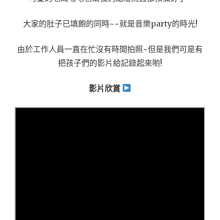
大家的肚子已填飽的同時~~就是音樂party的時光!
由於工作人員一直在忙沒有時間拍照~但是我們可是有
把孩子們的影片給記錄起來喲!
影片欣賞