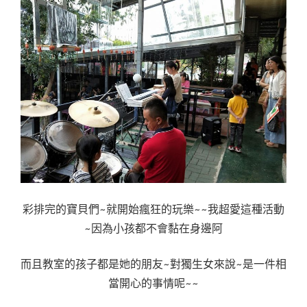
彩排完的寶貝們~就開始瘋狂的玩樂~~我超愛這種活動
~因為小孩都不會黏在身邊阿
而且教室的孩子都是她的朋友~對獨生女來說~是一件相
當開心的事情呢~~