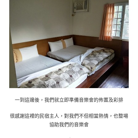
一到這邊後，我們就立即準備音樂會的佈置及彩排
很感謝這裡的民宿主人，對我們不但相當熱情，也整場
協助我們的音樂會