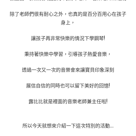
除了老師們很有耐心之外，也真的是百分百用心在孩子
身上，
讓孩子再非常快樂的情況下學鋼琴!
秉持著快樂中學習，引導孩子熱愛音樂，
透過一次又一次的音樂會來讓寶貝印象深刻
展信自信的同時也可以留下美好的回憶!
露比比就是裡面的音樂老師兼主任啦!
所以今天就想來介紹一下這次特別的活動…