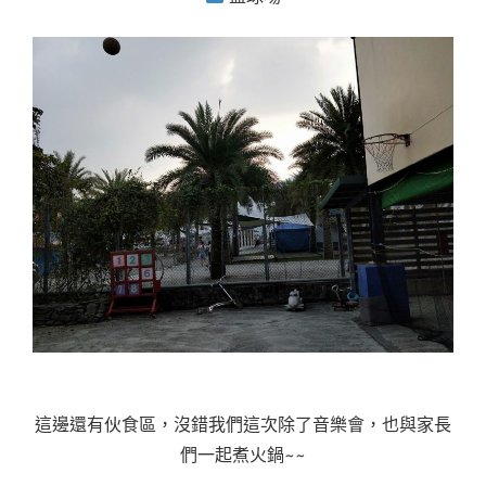
這邊還有伙食區，沒錯我們這次除了音樂會，也與家長
們一起煮火鍋~~