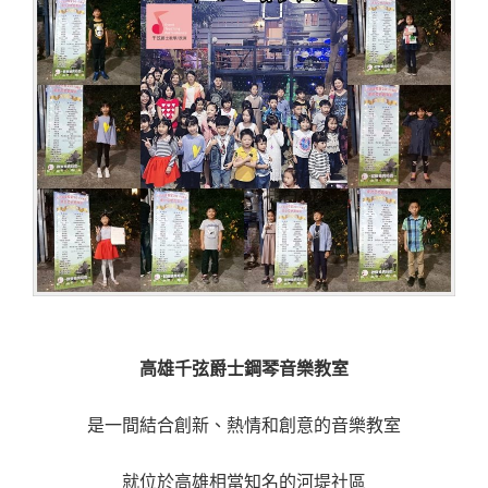
高雄千弦爵士鋼琴音樂教室
是一間結合創新、熱情和創意的音樂教室
就位於高雄相當知名的河堤社區