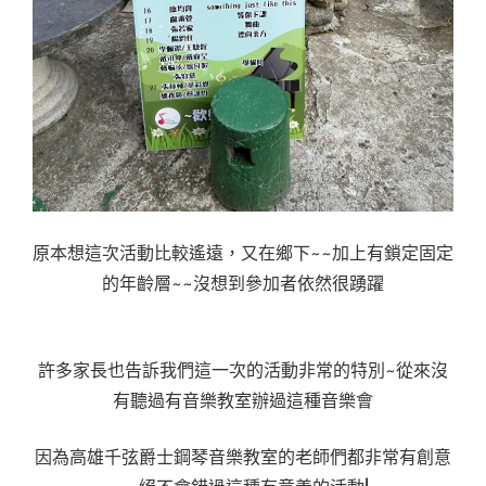
原本想這次活動比較遙遠，又在鄉下~~加上有鎖定固定
的年齡層~~沒想到參加者依然很踴躍
許多家長也告訴我們這一次的活動非常的特別~從來沒
有聽過有音樂教室辦過這種音樂會
因為高雄千弦爵士鋼琴音樂教室的老師們都非常有創意