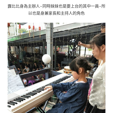
露比比身為主辦人~同時妹妹也是要上台的其中一員~所
以也是身兼家長和主持人的角色