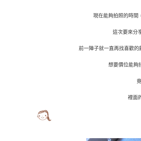
現在能夠拍照的時間
這次要來分享
前一陣子就一直再找喜歡的
想要價位能夠
裡面