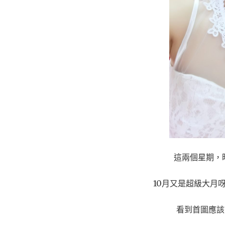
這兩個星期，
10月又是超級大月
看到首圖應該