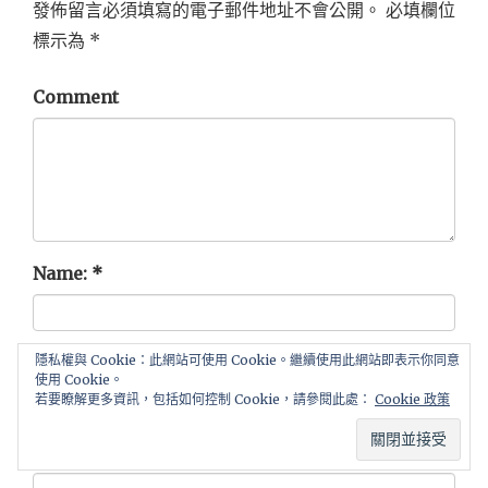
發佈留言必須填寫的電子郵件地址不會公開。
必填欄位
標示為
*
Comment
Name:
*
Email
*
隱私權與 Cookie：此網站可使用 Cookie。繼續使用此網站即表示你同意
使用 Cookie。
若要瞭解更多資訊，包括如何控制 Cookie，請參閱此處：
Cookie 政策
Website