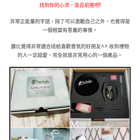
找到你的心流，並且前進吧!
非常正能量的字語，除了可以激勵自己之外，也覺得是
一個相當有意義的事情。
露比覺得非常適合送給喜歡香氛的好朋友^^ 收到禮物
的人一定超愛，完全就是非常用心的一個產品。