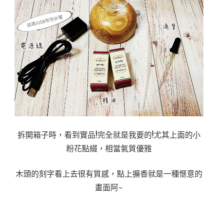
拆開箱子時，看到實品!完全就是我要的!尤其上面的小
粉花點綴，相當氣質優雅
木頭的刻字看上去很有質感，點上擴香就是一種愜意的
畫面阿~