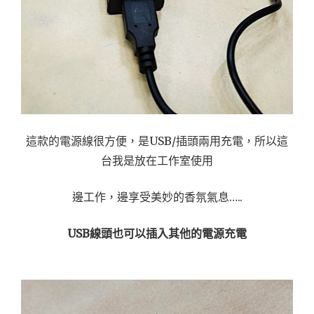
這款的電源線很方便，是USB/插頭兩用充電，所以這
台我是放在工作室使用
邊工作，邊享受美妙的香氛氣息…..
USB線頭也可以插入其他的電源充電