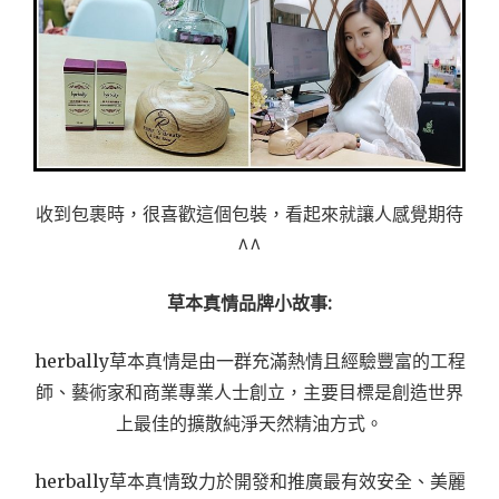
收到包裹時，很喜歡這個包裝，看起來就讓人感覺期待
^^
草本真情品牌小故事:
herbally草本真情是由一群充滿熱情且經驗豐富的工程
師、藝術家和商業專業人士創立，主要目標是創造世界
上最佳的擴散純淨天然精油方式。
herbally草本真情致力於開發和推廣最有效安全、美麗