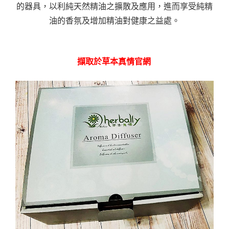
的器具，以利純天然精油之擴散及應用，進而享受純精
油的香氛及增加精油對健康之益處。
擷取於草本真情官網