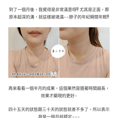
到了一個月後，我覺得是非常滿意呀!! 尤其是正面，那
原本超深的溝，就這樣被填滿~~脖子的年紀瞬間年輕!!
再來看看一個半月的成果，這個果然是隨著時間越長，
效果才顯現的更好~
四十五天的狀態跟三十天的狀態就差不多了，所以表示
我是一個月就穩定~~~