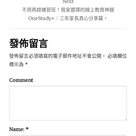
Next
覽
不用再趕補習班！我家選擇的線上教育神器
OneStudy+｜三年家長真心分享篇。
發佈留言
發佈留言必須填寫的電子郵件地址不會公開。
必填欄位
標示為
*
Comment
Name:
*