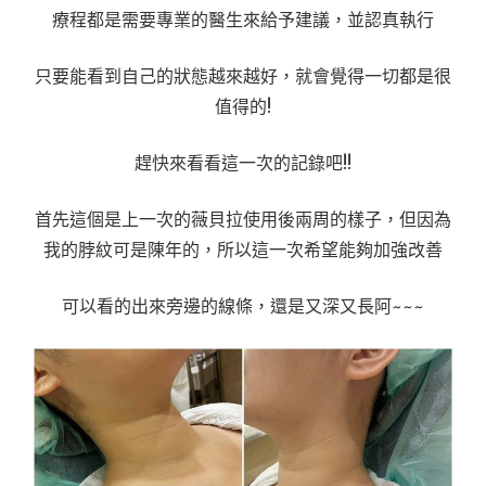
療程都是需要專業的醫生來給予建議，並認真執行
只要能看到自己的狀態越來越好，就會覺得一切都是很
值得的!
趕快來看看這一次的記錄吧!!
首先這個是上一次的薇貝拉使用後兩周的樣子，但因為
我的脖紋可是陳年的，所以這一次希望能夠加強改善
可以看的出來旁邊的線條，還是又深又長阿~~~