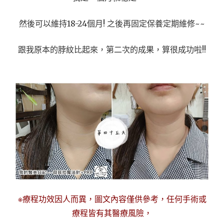
然後可以維持18-24個月! 之後再固定保養定期維修~~
跟我原本的脖紋比起來，第二次的成果，算很成功啦!!
※療程功效因人而異，圖文內容僅供參考，任何手術或
療程皆有其醫療風險，