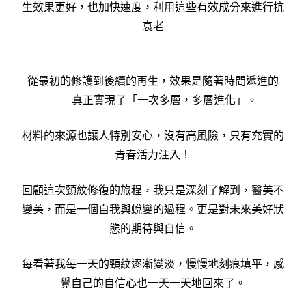
生效果更好，也加快速度，利用這些有效成分來進行抗
衰老
從最初的修護到後續的再生，效果是隨著時間遞進的
——真正實現了「一次多層，多層進化」。
材料的來源也讓人特別安心，沒有高風險，只有充實的
青春活力注入！
回顧這次頸紋修復的旅程，我只是深刻了解到，醫美不
變美，而是一個自我與蛻變的過程。更是對未來美好狀
態的期待與自信。
每看著我每一​​天的頸紋逐漸變淡，慢慢地刻痕填平，感
覺自己的自信心也一天一天地回來了。