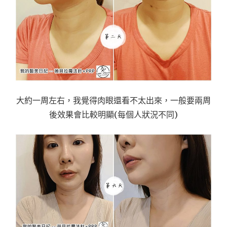
大約一周左右，我覺得肉眼還看不太出來，一般要兩周
後效果會比較明顯(每個人狀況不同)