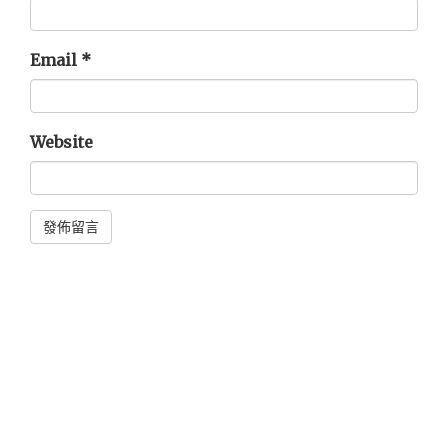
Email
*
Website