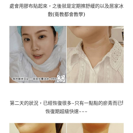
處會用膠布貼起來，之後就是定期擦舒緩的以及居家冰
敷(衛教都會教學)
第二天的狀況，已經恢復很多~只有一點點的瘀青而已!
恢復期超級快速~~~