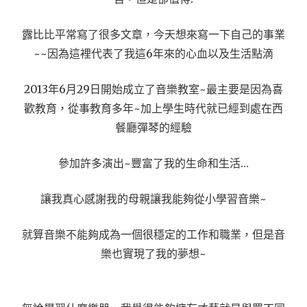
露比比平常寫了很多文章，今天想來寫一下自己的事業
~~因為這裡代表了我這6年來的心血以及生活點滴
2013年6月29日開始成立了音樂教室~最主要是因為喜
歡教育，從事教育多年~加上學生時代就已經到處在西
餐廳彈琴的經驗
參加許多演出~豐富了我的生命和生活…
讓我真心感謝我的母親讓我能夠從小學習音樂~
就算音樂不能夠成為一個很穩定的工作和職業，但是音
樂也實現了我的夢想~