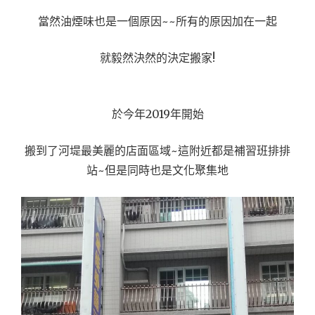
當然油煙味也是一個原因~~所有的原因加在一起
就毅然決然的決定搬家!
於今年2019年開始
搬到了河堤最美麗的店面區域~這附近都是補習班排排
站~但是同時也是文化聚集地