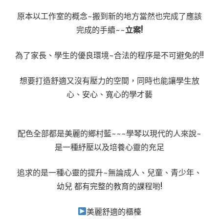
原本以工作室的概念~搬到新的地方當然也完成了應該
完成的手續~~
立案!
為了家長、學生的優良環境~合法的程序是不可避免的!!
想要打造舒適又沒有壓力的空間，同時也能讓學生放
心、安心、寬心的學才藝
配色全部都是美麗的鄉村藍~~~學琴以現代的人來說~
是一種紓壓以及培養心靈的充足
追求的是一種心靈的提升~無論成人、兒童、青少年、
幼兒 都有完整的教育的課程喲!
美麗舒適的櫃檯