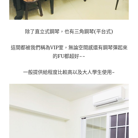
除了直立式鋼琴，也有三角鋼琴(平台式)
這間都被我們稱為VIP室，無論空間感還有鋼琴彈起來
的FU都超好~~
一般提供給程度比較高以及大人學生使用~