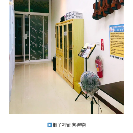
櫃子裡面有禮物