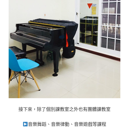
接下來，除了個別課教室之外也有團體課教室
音樂舞蹈、音樂律動、音樂遊戲等課程