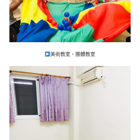
美術教室、團體教室