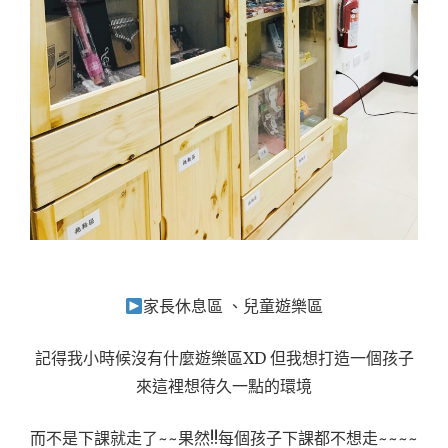
家長休息區 、兒童遊樂區
記得我小時候沒有什麼遊樂區XD 但我想打造一個孩子
來這裡想待久一點的環境
而不是下課就走了~~果然!!每個孩子下課都不想走~~~~