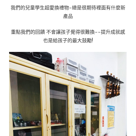
我們的兒童學生超愛換禮物~總是很期待裡面有什麼新
產品
重點我們的回饋 不會讓孩子覺得很難換~~提升成就感
也是給孩子的最大鼓勵!