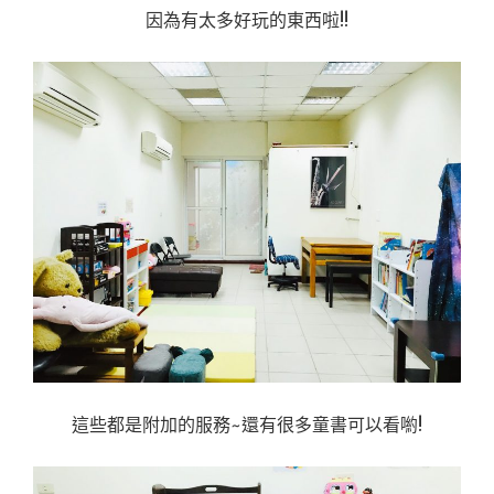
因為有太多好玩的東西啦!!
這些都是附加的服務~還有很多童書可以看喲!