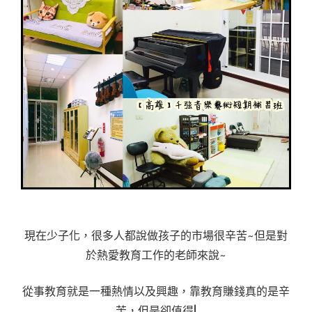
現在少子化，很多人都說做孩子的市場很辛苦~但是對
於熱愛教育工作的老師來說~
從事教育就是一種熱情以及興趣，靠教育賺錢真的是辛
苦，但是卻值得!