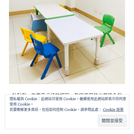
針對有一些需要桌椅的課程，教室使用的也是完全無
隱私權與 Cookie：此網站可使用 Cookie。繼續使用此網站即表示你同意
毒、防撞的材質之桌椅
使用 Cookie。
若要瞭解更多資訊，包括如何控制 Cookie，請參閱此處：
Cookie 政策
魔鬼藏在細節裡，用心看的到呀!!