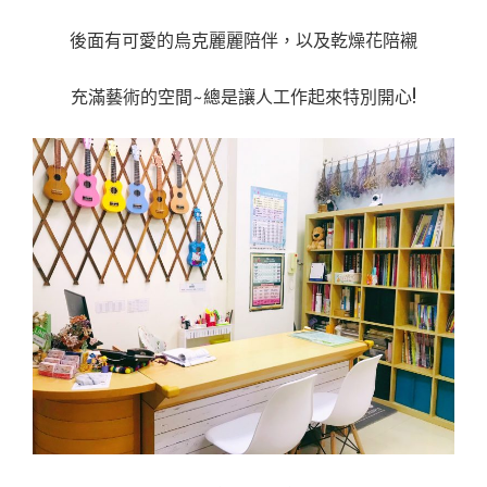
後面有可愛的烏克麗麗陪伴，以及乾燥花陪襯
充滿藝術的空間~總是讓人工作起來特別開心!