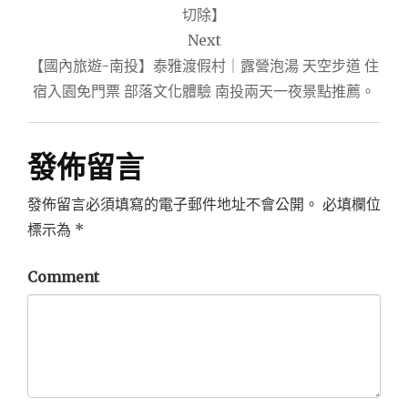
導
切除】
Next
覽
【國內旅遊-南投】泰雅渡假村｜露營泡湯 天空步道 住
宿入園免門票 部落文化體驗 南投兩天一夜景點推薦。
發佈留言
發佈留言必須填寫的電子郵件地址不會公開。
必填欄位
標示為
*
Comment