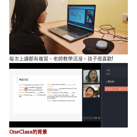
每次上課都有複習，老師教學活潑，孩子很喜歡!
OneClass的背景