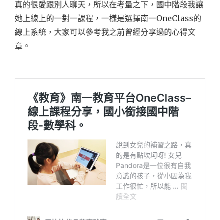
真的很愛跟別人聊天，所以在考量之下，國中階段我讓
她上線上的一對一課程，一樣是選擇南一OneClass的
線上系統，大家可以參考我之前曾經分享過的心得文
章。