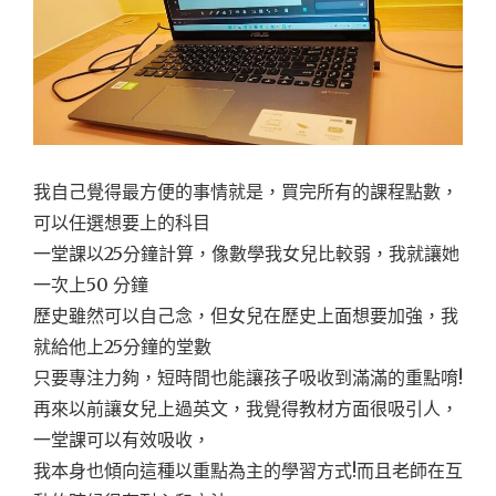
我自己覺得最方便的事情就是，買完所有的課程點數，
可以任選想要上的科目
一堂課以25分鐘計算，像數學我女兒比較弱，我就讓她
一次上50 分鐘
歷史雖然可以自己念，但女兒在歷史上面想要加強，我
就給他上25分鐘的堂數
只要專注力夠，短時間也能讓孩子吸收到滿滿的重點唷!
再來以前讓女兒上過英文，我覺得教材方面很吸引人，
一堂課可以有效吸收，
我本身也傾向這種以重點為主的學習方式!而且老師在互