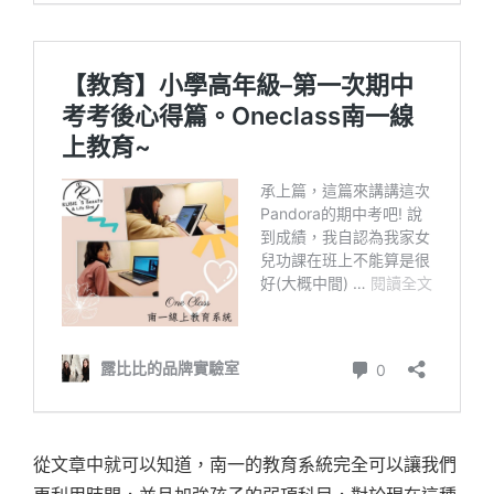
從文章中就可以知道，南一的教育系統完全可以讓我們