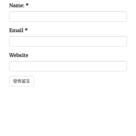
Name:
*
Email
*
Website