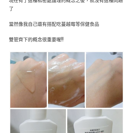
現在有了這種私密處護理的概念之後，就沒有這種問題
了
當然像我自己還有搭配吃蔓越莓等保健食品
雙管齊下的概念很重要喔!!