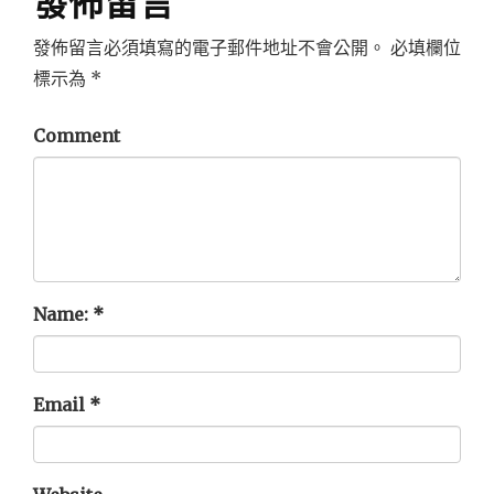
發佈留言
發佈留言必須填寫的電子郵件地址不會公開。
必填欄位
標示為
*
Comment
Name:
*
Email
*