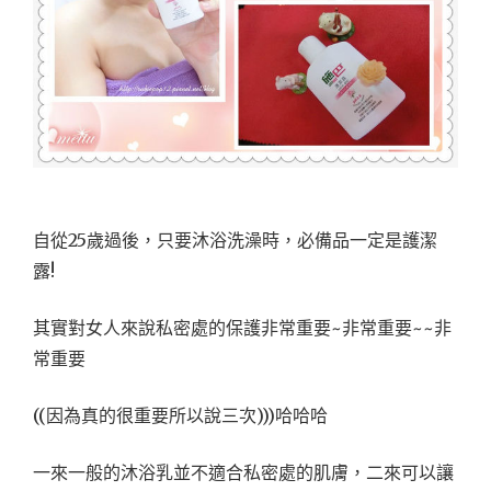
自從25歲過後，只要沐浴洗澡時，必備品一定是護潔
露!
其實對女人來說私密處的保護非常重要~非常重要~~非
常重要
((因為真的很重要所以說三次)))哈哈哈
一來一般的沐浴乳並不適合私密處的肌膚，二來可以讓