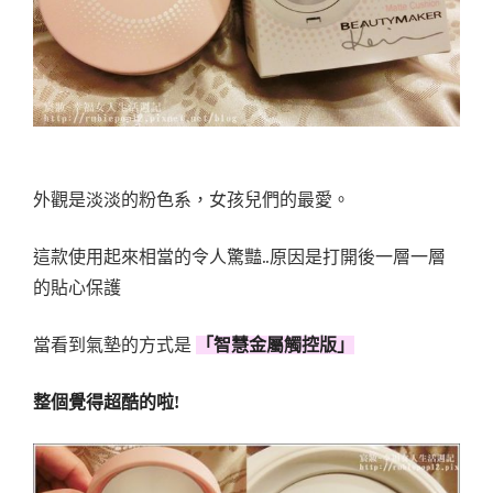
外觀是淡淡的粉色系，女孩兒們的最愛。
這款使用起來相當的令人驚豔..原因是打開後一層一層
的貼心保護
當看到氣墊的方式是
「智慧金屬觸控版」
整個覺得超酷的啦!