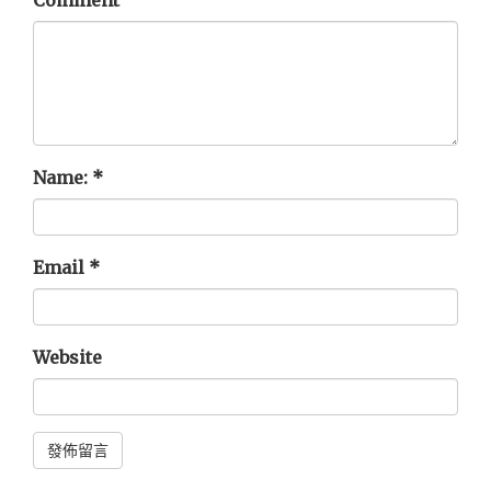
Comment
Name:
*
Email
*
Website