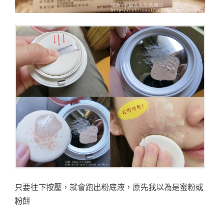
只要往下按壓，就會跑出粉底液，原先我以為是蜜粉或
粉餅