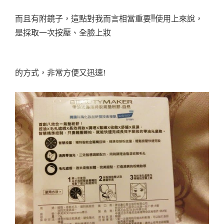
而且有附鏡子，這點對我而言相當重要!!使用上來說，
是採取一次按壓、全臉上妝
的方式，
非常方便又迅速!