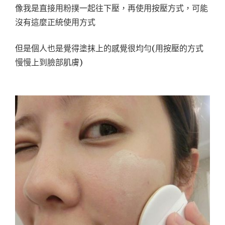
像我是直接用粉撲一起往下壓，再使用按壓方式，可能
沒有這麼正統使用方式
但是個人也是覺得塗抹上的感覺很均勻(用按壓的方式
慢慢上到臉部肌膚)