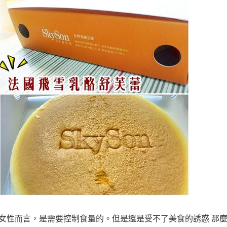
的女性而言，是需要控制食量的。但是還是受不了美食的誘惑 那