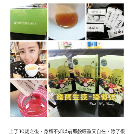
上了30歲之後，身體不如以前那般輕盈又自在，除了很