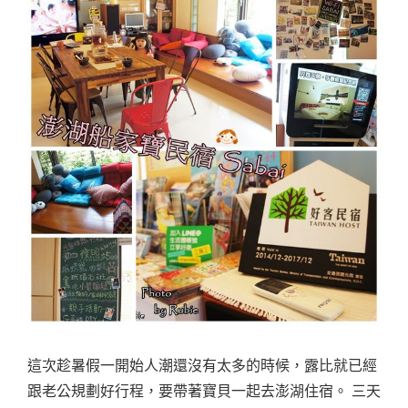
這次趁暑假一開始人潮還沒有太多的時候，露比就已經
跟老公規劃好行程，要帶著寶貝一起去澎湖住宿。 三天