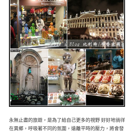
永無止盡的旅遊，是為了給自己更多的視野 好好地徜徉
在異鄉，呼吸著不同的氛圍，遠離平時的壓力，將會發