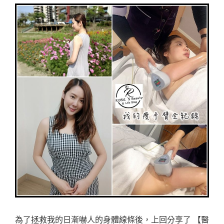
為了拯救我的日漸嚇人的身體線條後，上回分享了 【醫