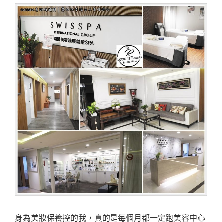
身為美妝保養控的我，真的是每個月都一定跑美容中心