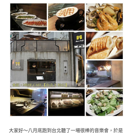
大家好～八月底跑到台北聽了一場很棒的音樂會，於是