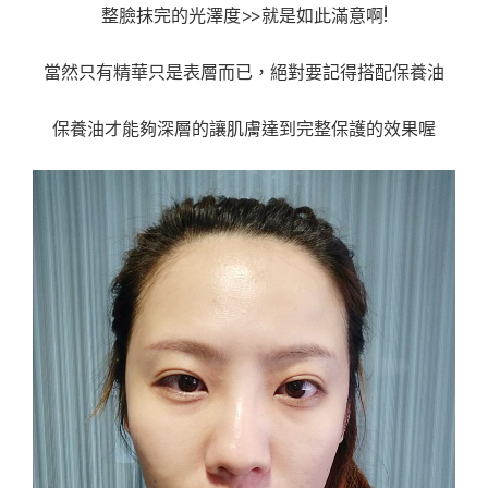
整臉抹完的光澤度>>就是如此滿意啊!
當然只有精華只是表層而已，絕對要記得搭配保養油
保養油才能夠深層的讓肌膚達到完整保護的效果喔