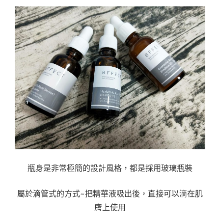
瓶身是非常極簡的設計風格，都是採用玻璃瓶裝
屬於滴管式的方式~把精華液吸出後，直接可以滴在肌
膚上使用