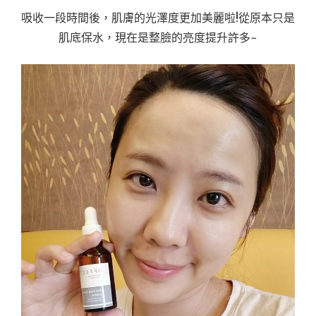
吸收一段時間後，肌膚的光澤度更加美麗啦!從原本只是
肌底保水，現在是整臉的亮度提升許多~