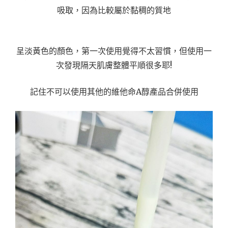
吸取，因為比較屬於黏稠的質地
呈淡黃色的顏色，第一次使用覺得不太習慣，但使用一
次發現隔天肌膚整體平順很多耶!
記住不可以使用其他的維他命A醇產品合併使用