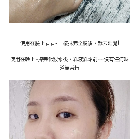
使用在臉上看看~一樣抹完全臉後，就去睡覺!
使用在晚上~擦完化妝水後，乳液乳霜前~~沒有任何味
道無香精