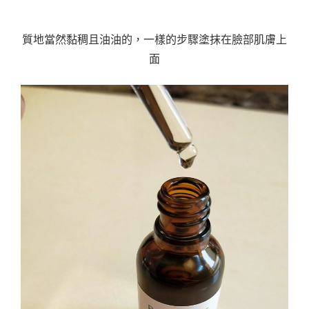
質地當然黏稠且油油的，一樣的步驟塗抹在臉部肌膚上
面