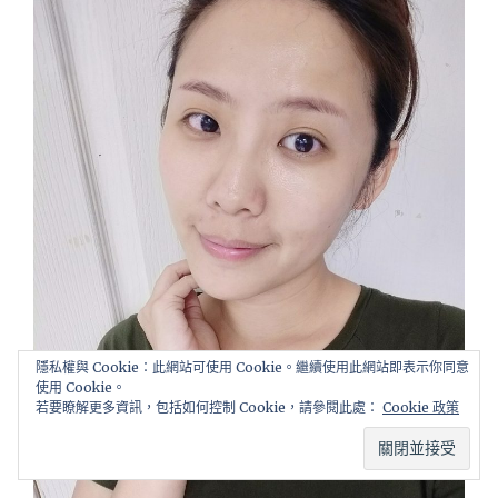
隱私權與 Cookie：此網站可使用 Cookie。繼續使用此網站即表示你同意
使用 Cookie。
若要瞭解更多資訊，包括如何控制 Cookie，請參閱此處：
Cookie 政策