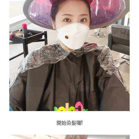
開始染髮囉!