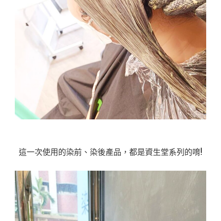
這一次使用的染前、染後產品，都是資生堂系列的唷!