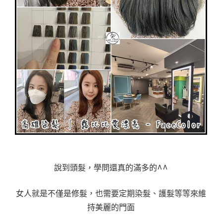
說到頭髮，學問還真的滿多的^^
女人就是不僅是修髮，也需要定期染髮、護髮等等來維
持美麗的門面