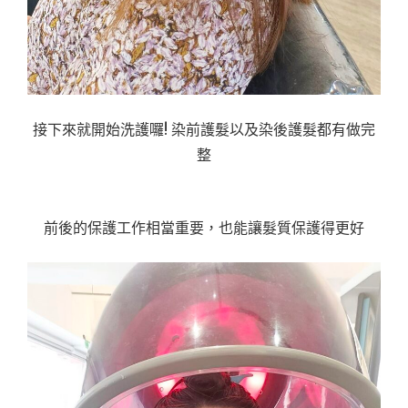
接下來就開始洗護囉! 染前護髮以及染後護髮都有做完
整
前後的保護工作相當重要，也能讓髮質保護得更好