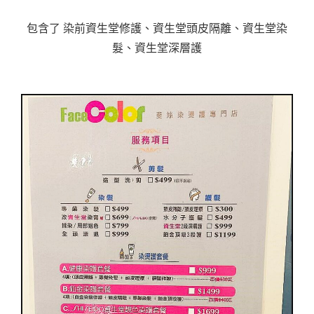
包含了 染前資生堂修護、資生堂頭皮隔離、資生堂染
髮、資生堂深層護