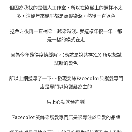
但因為我找的是個人工作室，所以在染髮上的選擇不太
多，這幾年來幾乎都是頭髮染深，然後一直退色
退色之後再一直補染，越染越淺…就這樣年復一年，都
是一樣的模式在走
因為今年難得疫情緩解，(應該是說共存XD) 所以想試
試新的髮色
所以上網搜尋了一下~~發現斐絲Facecolor染護髮專門
店是專門以染護髮為主的
馬上心動就預約啦!
Facecolor斐絲染護髮專門店是很專注於染髮的品牌