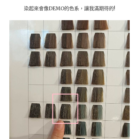
染起來會像DEMO的色系，讓我滿期待的!