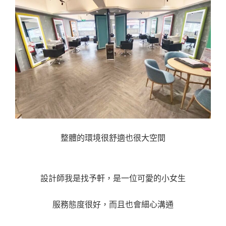
整體的環境很舒適也很大空間
設計師我是找予軒，是一位可愛的小女生
服務態度很好，而且也會細心溝通