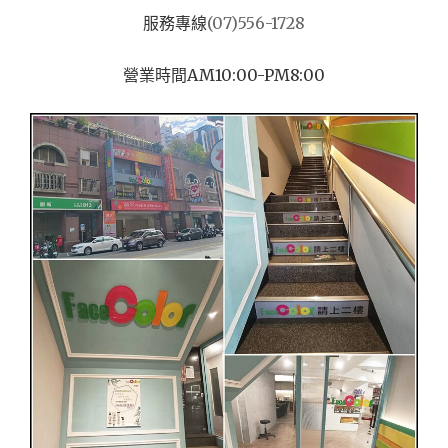
服務專線
(07)556-1728
營業時間AM10:00-PM8:00