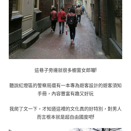
這巷子旁邊就很多櫥窗女郎囉!
聽說紅燈區的警察局還有一本專為遊客設計的遊客須知
手冊，內容豐富有趣又好玩
我爬了文一下，才知道這裡的文化真的好特別，對男人
而言根本就是超自由國度吧!