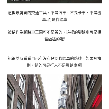
這裡最厲害的交通工具，不是汽車、不是卡車、不是機
車..而是腳踏車
被稱作為腳踏車王國可不是蓋的，這裡的腳踏車可是相
當凶猛的喔!
記得隨時看看自己有沒有佔到腳踏車的路線，如果被撞
到，錯的可是行人不是腳踏車喔!