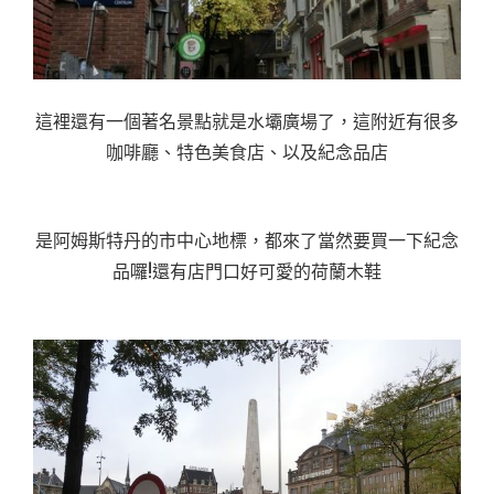
這裡還有一個著名景點就是水壩廣場了，這附近有很多
咖啡廳、特色美食店、以及紀念品店
是阿姆斯特丹的市中心地標，都來了當然要買一下紀念
品囉!還有店門口好可愛的荷蘭木鞋