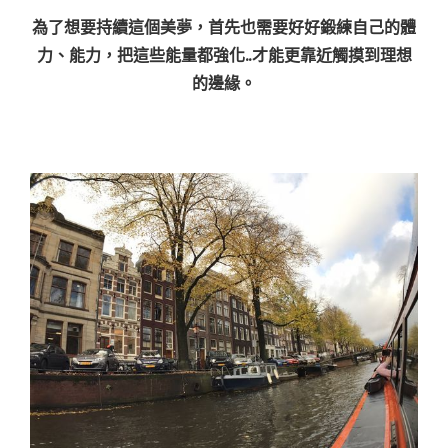
為了想要持續這個美夢，首先也需要好好鍛練自己的體
力、能力，把這些能量都強化..才能更靠近觸摸到理想
的邊緣。