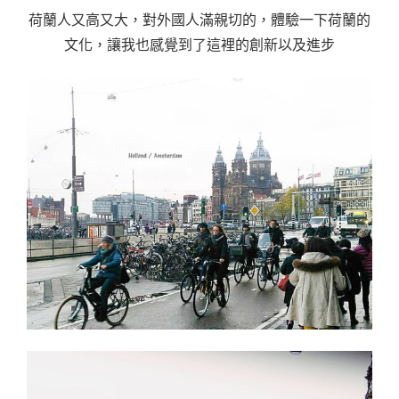
荷蘭人又高又大，對外國人滿親切的，體驗一下荷蘭的
文化，讓我也感覺到了這裡的創新以及進步