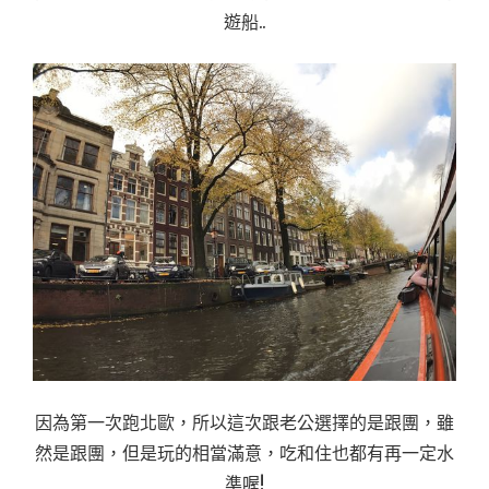
遊船..
因為第一次跑北歐，所以這次跟老公選擇的是跟團，雖
然是跟團，但是玩的相當滿意，吃和住也都有再一定水
準喔!