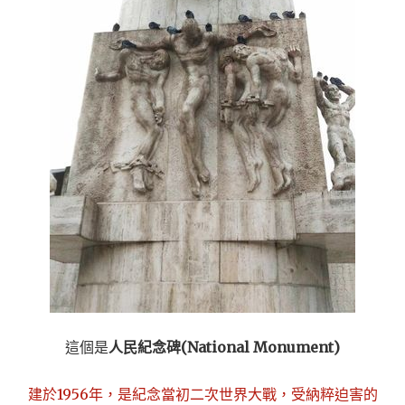
這個是
人民紀念碑(National Monument)
建於1956年，是紀念當初二次世界大戰，受納粹迫害的