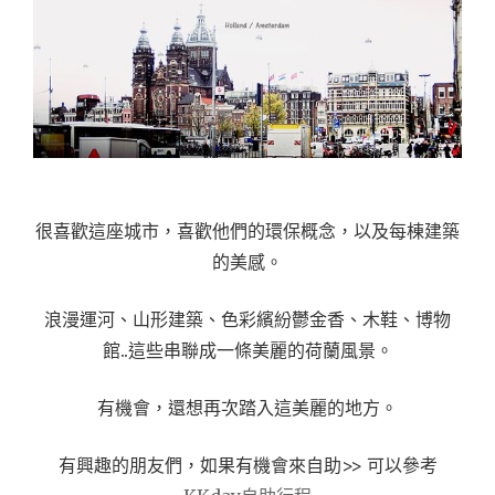
很喜歡這座城市，喜歡他們的環保概念，以及每棟建築
的美感。
浪漫運河、山形建築、色彩繽紛鬱金香、木鞋、博物
館..這些串聯成一條美麗的荷蘭風景。
有機會，還想再次踏入這美麗的地方。
有興趣的朋友們，如果有機會來自助>> 可以參考