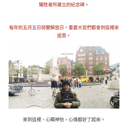
犧牲者所建立的紀念碑。
每年的五月五日荷蘭解放日，重要大官們都會到這裡來
追思。
來到這裡，心曠神怡，心情都好了起來。