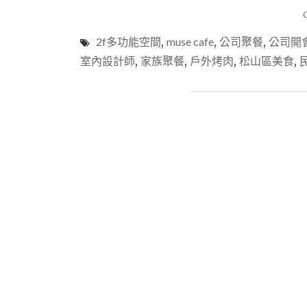
2f多功能空間
,
muse cafe
,
公司聚餐
,
公司開
室內設計師
,
家族聚餐
,
戶外烤肉
,
松山區美食
,