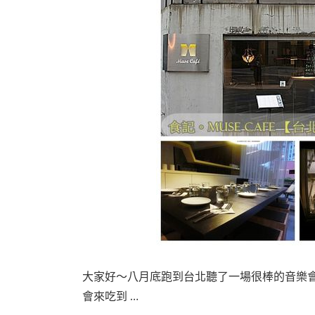
大家好～八月底跑到台北聽了一場很棒的音樂
會來吃到 …