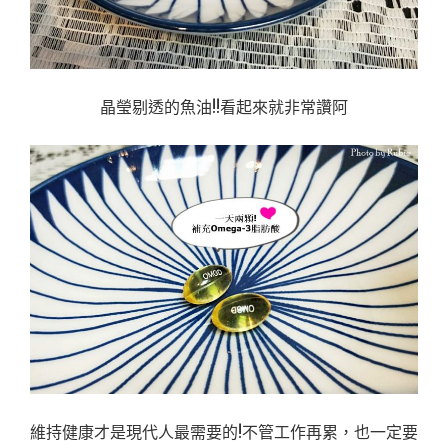
晶瑩剔透的魚油!!看起來就非常讚阿
維持健康才是現代人最需要的!不管工作再累，也一定要