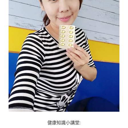
健康知識小講堂: