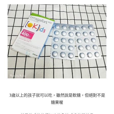
3歲以上的孩子就可以吃，雖然說是軟糖，但絕對不是
糖果喔