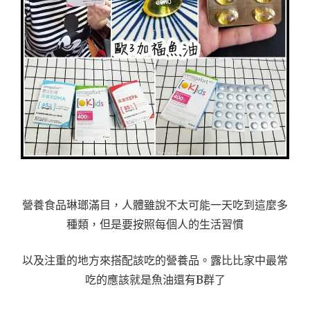
營養食品琳瑯滿目，人體雖說不太可能一天吃到這麼多
種類，但是要按照每個人的生活習慣
以及注重的地方來搭配該吃的營養品。露比比家中最常
吃的應該就是魚油還有B群了