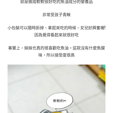
就是做成軟軟很好吃的魚油成分的營養品
非常受孩子青睞
小包裝可以隨時拆掉，拿起來吃的時候，女兒好興奮喔!
因為覺得看起來就很好吃
事實上，妹妹也真的很喜歡吃魚油。這款沒有什麼魚腥
味，所以接受度很高