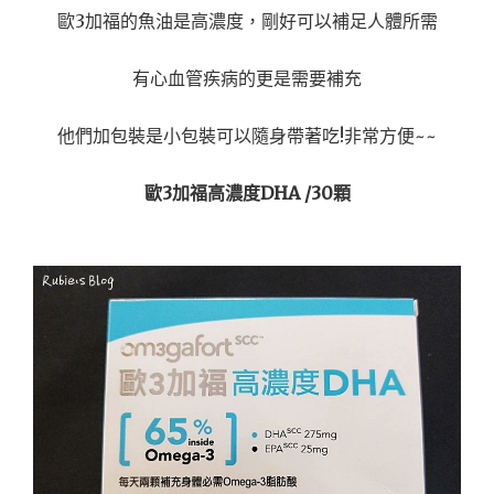
歐3加福的魚油是高濃度，剛好可以補足人體所需
有心血管疾病的更是需要補充
他們加包裝是小包裝可以隨身帶著吃!非常方便~~
歐3加福高濃度DHA /30顆