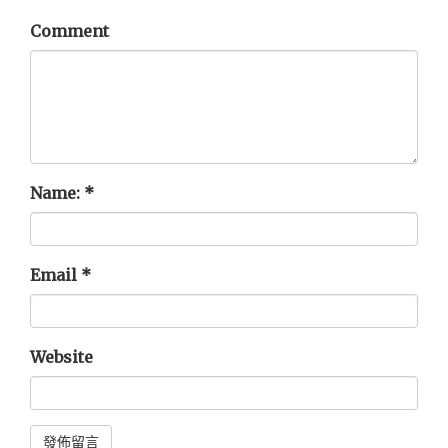
Comment
Name:
*
Email
*
Website