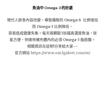
魚油中 Omega-3 的好處
現代人飲食內容改變，導致攝取的 Omega-6 比例增加
而 Omega-3 比例降低，
容易造成健康失衡。每天兩顆歐3加福高濃度魚油，
就
能方便、快速地補充體內的必須 Omega-3 脂肪酸。
相關資訊在這喲!分享給大家~~
官方網站
https://www.om3gafort.com.tw/