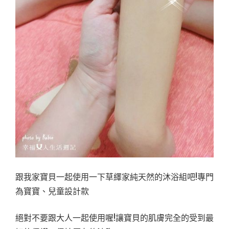
跟我家寶貝一起使用一下草繹家純天然的沐浴組吧!專門
為寶寶、兒童設計款
絕對不要跟大人一起使用喔!讓寶貝的肌膚完全的受到最