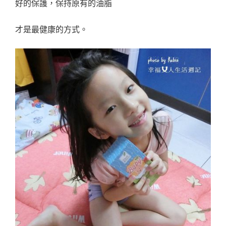
好的保護，保持原有的油脂
才是最健康的方式。