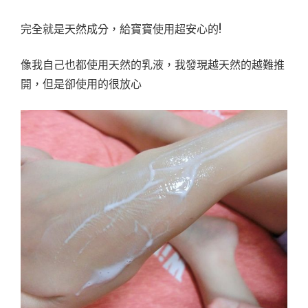
完全就是天然成分，給寶寶使用超安心的!
像我自己也都使用天然的乳液，我發現越天然的越難推
開，但是卻使用的很放心