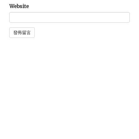
Website