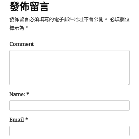
發佈留言
發佈留言必須填寫的電子郵件地址不會公開。
必填欄位
標示為
*
Comment
Name:
*
Email
*