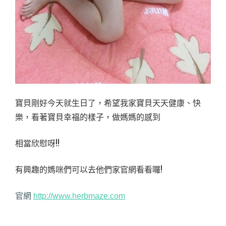
寶貝剛好今天就生日了，希望我家寶貝天天健康、快
樂，看著寶貝幸福的樣子，做媽媽的感到
相當欣慰呀!!
有興趣的媽咪們可以去他們家官網看看囉!
官網
http://www.herbmaze.com