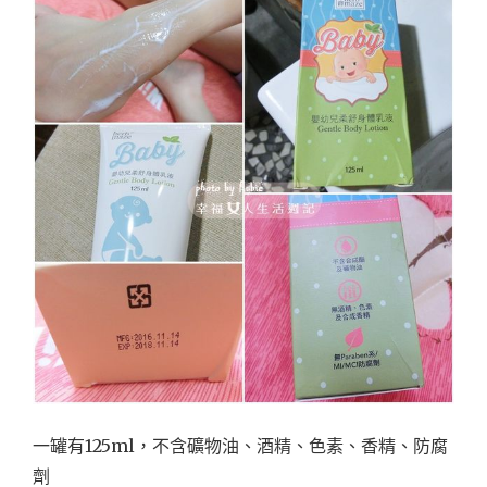
一罐有125ml，不含礦物油、酒精、色素、香精、防腐
劑