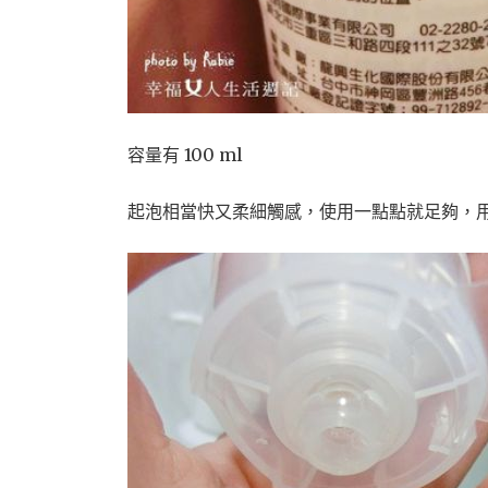
容量有 100 ml
起泡相當快又柔細觸感，使用一點點就足夠，用